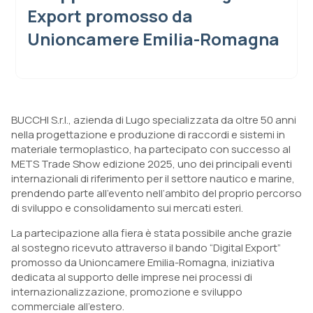
Export promosso da
Unioncamere Emilia-Romagna
BUCCHI S.r.l., azienda di Lugo specializzata da oltre 50 anni
nella progettazione e produzione di raccordi e sistemi in
materiale termoplastico, ha partecipato con successo al
METS Trade Show edizione 2025, uno dei principali eventi
internazionali di riferimento per il settore nautico e marine,
prendendo parte all’evento nell’ambito del proprio percorso
di sviluppo e consolidamento sui mercati esteri.
La partecipazione alla fiera è stata possibile anche grazie
al sostegno ricevuto attraverso il bando “Digital Export”
promosso da Unioncamere Emilia-Romagna, iniziativa
dedicata al supporto delle imprese nei processi di
internazionalizzazione, promozione e sviluppo
commerciale all’estero.