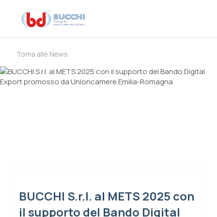
Torna alle News
BUCCHI S.r.l. al METS 2025 con
il supporto del Bando Digital