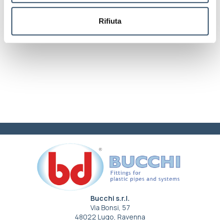
Rifiuta
Bucchi s.r.l.
Via Bonsi, 57
48022 Lugo, Ravenna