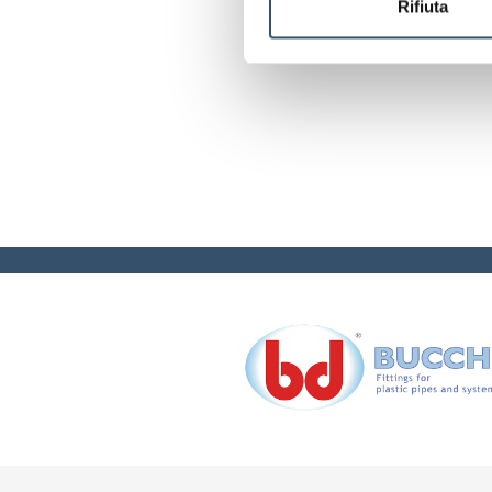
Rifiuta