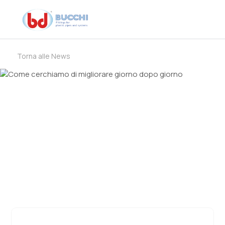
Torna alle News