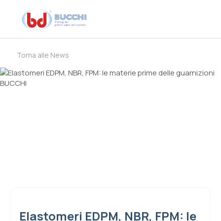
Torna alle News
Elastomeri EDPM, NBR, FPM: le