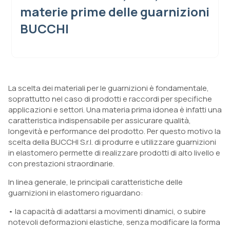
materie prime delle guarnizioni
BUCCHI
La scelta dei materiali per le guarnizioni è fondamentale,
soprattutto nel caso di prodotti e raccordi per specifiche
applicazioni e settori. Una materia prima idonea è infatti una
caratteristica indispensabile per assicurare qualità,
longevità e performance del prodotto. Per questo motivo la
scelta della BUCCHI S.r.l. di produrre e utilizzare guarnizioni
in elastomero permette di realizzare prodotti di alto livello e
con prestazioni straordinarie.
In linea generale, le principali caratteristiche delle
guarnizioni in elastomero riguardano:
• la capacità di adattarsi a movimenti dinamici, o subire
notevoli deformazioni elastiche, senza modificare la forma