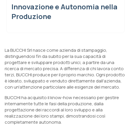
Innovazione e Autonomia nella
Produzione
La BUCCHI Srl nasce come azienda di stampaggio,
distinguendosi fin da subito per la sua capacità di
progettare e sviluppare prodotti unici, a partire da una
ricerca di mercato precisa. A differenza di chi lavora conto
terzi, BUCCHI produce per il proprio marchio. Ogni prodotto
è ideato, sviluppato e venduto direttamente dall'azienda,
con un'attenzione particolare alle esigenze del mercato.
BUCCHI ha acquisito il know-how necessario per gestire
internamente tutte le fasi della produzione, dalla
progettazione dei raccordi al loro sviluppo e alla
realizzazione dei loro stampi, dimostrandosi così
completamente autonoma.