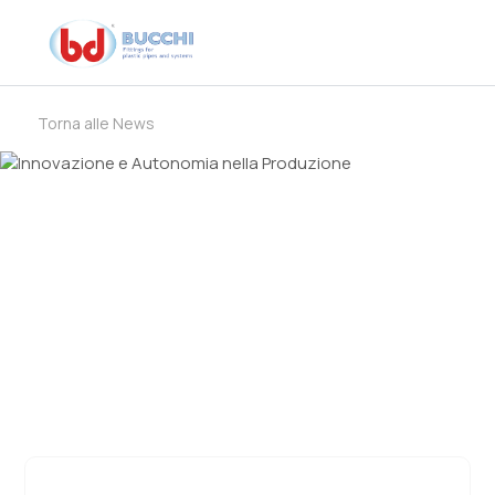
Torna alle News