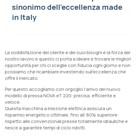
sinonimo dell’eccellenza made
in Italy
La soddisfazione del cliente e dei suoi bisogni è la forza del
nostro lavoro e questo ci porta a ideare e trovare le migliori
opportunità per chi ci sceglie con fiducia ogni giorno e non
possiamo che ricambiare investendo sull’eccellenza che
offre il mercato.
Per questo accogliamo con orgoglio l’arrivo del nuovo
modello di pressa NOVA eT 220: precisa, efficiente e
veloce.
Questa macchina a iniezione elettrica assicura un
risparmio energetico ottimale, fino all’ 80% superiore
rispetto alle convenzionali presse totalmente idrauliche e
riesce a garantire tempi di ciclo ridotti.