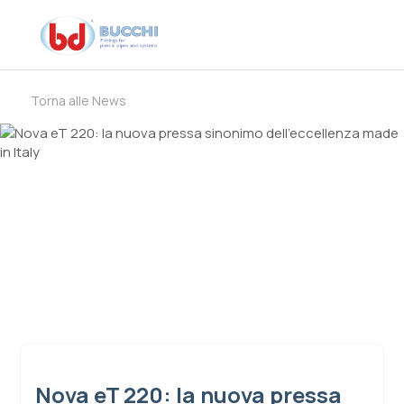
Torna alle News
Nova eT 220: la nuova pressa