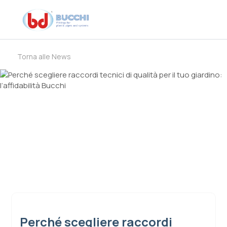
Torna alle News
Perché scegliere raccordi