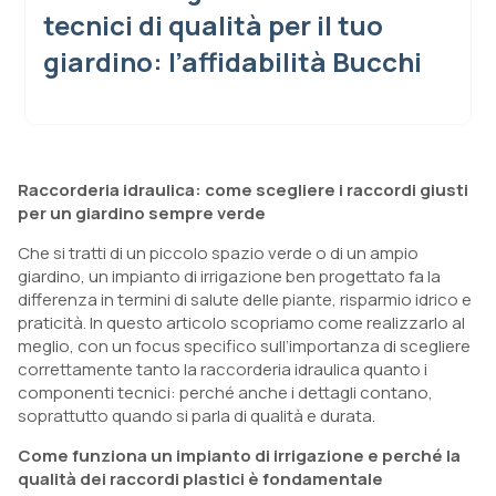
tecnici di qualità per il tuo
giardino: l’affidabilità Bucchi
Raccorderia idraulica: come scegliere i raccordi giusti
per un giardino sempre verde
Che si tratti di un piccolo spazio verde o di un ampio
giardino, un impianto di irrigazione ben progettato fa la
differenza in termini di salute delle piante, risparmio idrico e
praticità. In questo articolo scopriamo come realizzarlo al
meglio, con un focus specifico sull’importanza di scegliere
correttamente tanto la raccorderia idraulica quanto i
componenti tecnici: perché anche i dettagli contano,
soprattutto quando si parla di qualità e durata.
Come funziona un impianto di irrigazione e perché la
qualità dei raccordi plastici è fondamentale